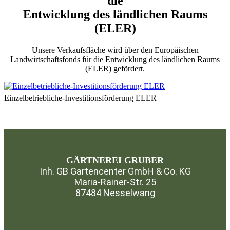
die
Entwicklung des ländlichen Raums
(ELER)
Unsere Verkaufsfläche wird über den Europäischen
Landwirtschaftsfonds für die Entwicklung des ländlichen Raums
(ELER) gefördert.
Einzelbetriebliche-Investitionsförderung ELER
GÄRTNEREI GRUBER
Inh. GB Gartencenter GmbH & Co. KG
Maria-Rainer-Str. 25
87484 Nesselwang
⁣