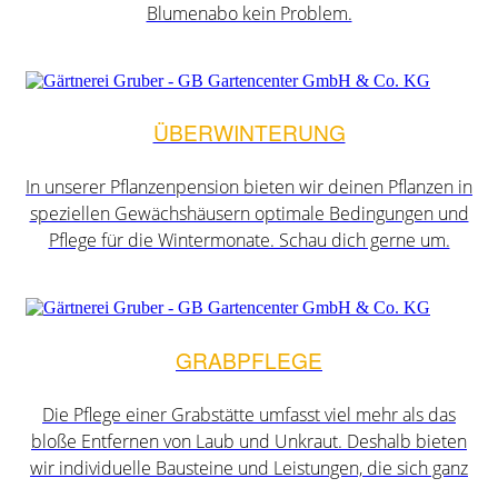
Blumenabo kein Problem.
ÜBERWINTERUNG
In unserer Pflanzenpension bieten wir deinen Pflanzen in
speziellen Gewächshäusern optimale Bedingungen und
Pflege für die Wintermonate. Schau dich gerne um.
GRABPFLEGE
Die Pflege einer Grabstätte umfasst viel mehr als das
bloße Entfernen von Laub und Unkraut. Deshalb bieten
wir individuelle Bausteine und Leistungen, die sich ganz
...