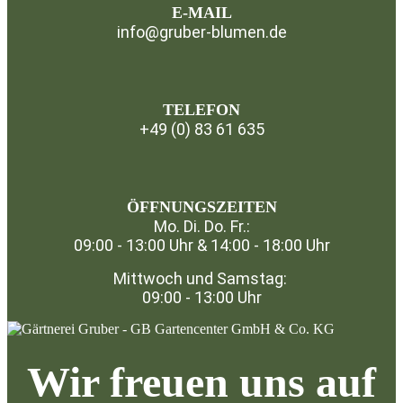
E-MAIL
info@gruber-blumen.de
TELEFON
+49 (0) 83 61 635
⁣
ÖFFNUNGSZEITEN
Mo. Di. Do. Fr.:
09:00 - 13:00 Uhr & 14:00 - 18:00 Uhr
Mittwoch und Samstag:
09:00 - 13:00 Uhr
Wir freuen uns auf