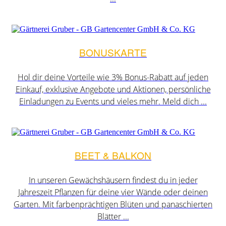
BONUSKARTE
Hol dir deine Vorteile wie 3% Bonus-Rabatt auf jeden
Einkauf, exklusive Angebote und Aktionen, persönliche
Einladungen zu Events und vieles mehr. Meld dich ...
BEET & BALKON
In unseren Gewächshäusern findest du in jeder
Jahreszeit Pflanzen für deine vier Wände oder deinen
Garten. Mit farbenprächtigen Blüten und panaschierten
Blätter ...