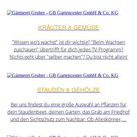
KRÄUTER & GEMÜSE
"Wissen wo's wächst" ist dir wichtig? "Beim Wachsen
zuschauen" übertrifft für dich jedes TV-Programm?
Nichts geht über "selber machen"? Du bist nicht allein!
STAUDEN & GEHÖLZE
Bei uns findest du eine große Auswahl an Pflanzen für
dein Staudenbeet, deinen Garten, das Grab am Friedhof
und den Sichtschutz zum Nachbar. Ob Alleskönner, ...